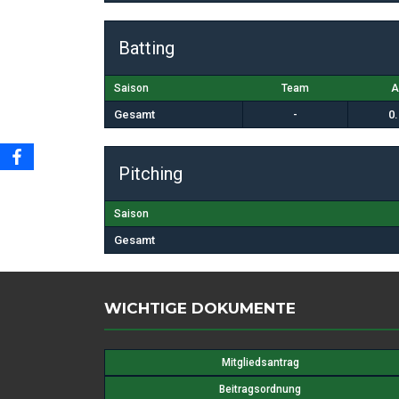
Batting
Saison
Team
A
Gesamt
-
0
Pitching
Saison
Gesamt
WICHTIGE DOKUMENTE
Mitgliedsantrag
Beitragsordnung