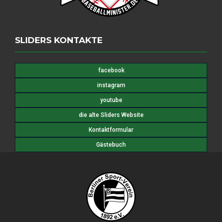
SLIDERS KONTAKTE
facebook
instagram
youtube
die alte Sliders Website
Kontaktformular
Gästebuch