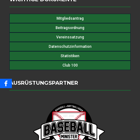
Mitgliedsantrag
Beitragsordnung
Vereinssatzung
Datenschutzinformation
Statistiken
Club 100
AUSRÜSTUNGSPARTNER