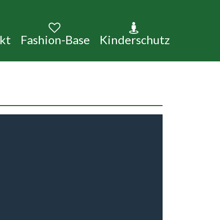
kt
Fashion-Base
Kinderschutz