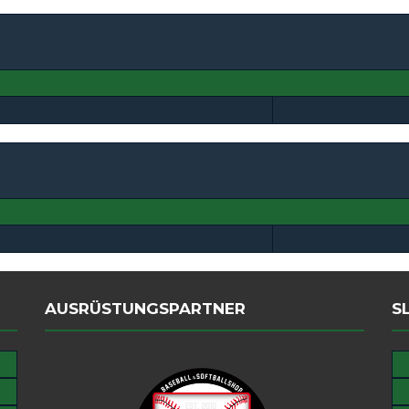
AUSRÜSTUNGSPARTNER
S