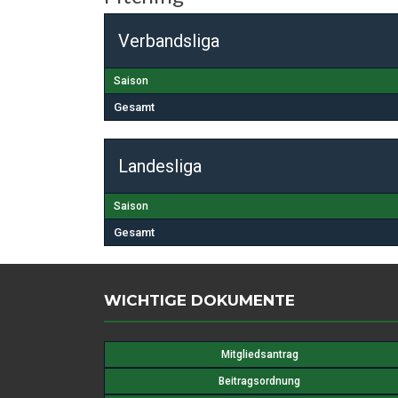
Verbandsliga
Saison
Gesamt
Landesliga
Saison
Gesamt
WICHTIGE DOKUMENTE
Mitgliedsantrag
Beitragsordnung