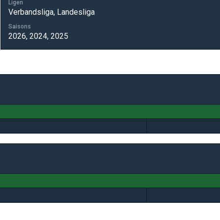
Ligen
Verbandsliga, Landesliga
Saisons
2026, 2024, 2025