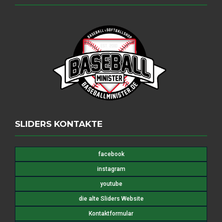
SLIDERS KONTAKTE
facebook
instagram
youtube
die alte Sliders Website
Kontaktformular