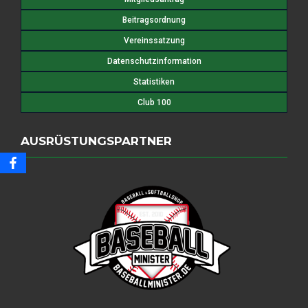
Beitragsordnung
Vereinssatzung
Datenschutzinformation
Statistiken
Club 100
AUSRÜSTUNGSPARTNER