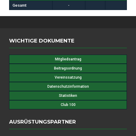
Gesamt
-
WICHTIGE DOKUMENTE
Mitgliedsantrag
Beitragsordnung
Vereinssatzung
Datenschutzinformation
Statistiken
Club 100
AUSRÜSTUNGSPARTNER