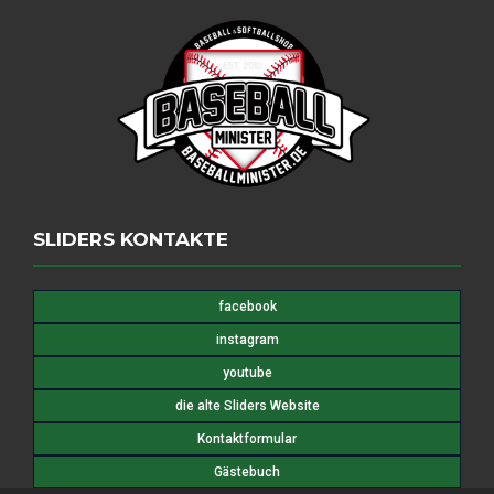
SLIDERS KONTAKTE
facebook
instagram
youtube
die alte Sliders Website
Kontaktformular
Gästebuch