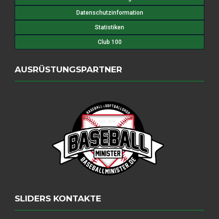
Datenschutzinformation
Statistiken
Club 100
AUSRÜSTUNGSPARTNER
SLIDERS KONTAKTE