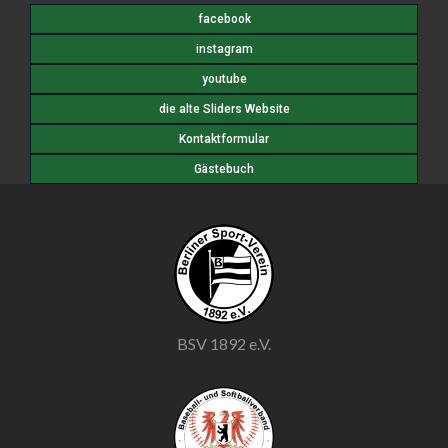
facebook
instagram
youtube
die alte Sliders Website
Kontaktformular
Gästebuch
BSV 1892 e.V.